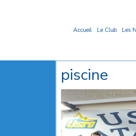
Accueil
Le Club
Les 
piscine