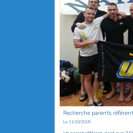
Recherche parents référen
Le 11/10/2018