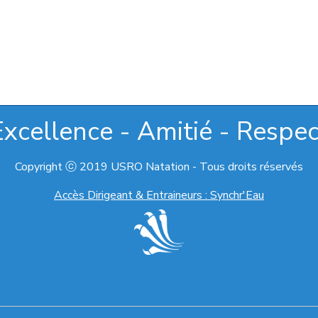
Excellence - Amitié - Respec
Copyright ⓒ 2019 USRO Natation - Tous droits réservés
Accès Dirigeant & Entraineurs : Synchr'Eau