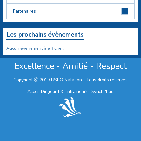
1
Partenaires
Les prochains évènements
Aucun évènement à afficher.
Excellence - Amitié - Respect
Copyright ⓒ 2019 USRO Natation - Tous droits réservés
Accès Dirigeant & Entraineurs : Synchr'Eau