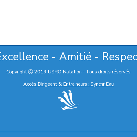
Excellence - Amitié - Respec
Copyright ⓒ 2019 USRO Natation - Tous droits réservés
Accès Dirigeant & Entraineurs : Synchr'Eau