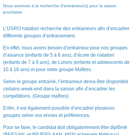
Nous sommes à la recherche d'entraineur(s) pour la saison
prochaine.
L’USRO natation recherche des entraineurs afin d’encadrer
différents groupes d’entrainement.
En effet, nous avons besoin d’entraineur pour nos groupes
d’aisance (enfants de 5 à 6 ans), d’école de natation
(enfants de 7 à 9 ans), de Loisirs (enfants et adolescents de
10 à 18 ans) et pour notre groupe Maîtres.
Selon le groupe entrainé, l’entraineur devra être disponible
certains week-end dans la saison afin d’encadrer les
compétitions. (Groupe maîtres)
Enfin, il est également possible d’encadrer plusieurs
groupes selon vos envies et préférences.
Pour se faire, le candidat doit obligatoirement être diplômé
(BEESAN, et BPJEPS AAN, MSN et brevets fédéraux).