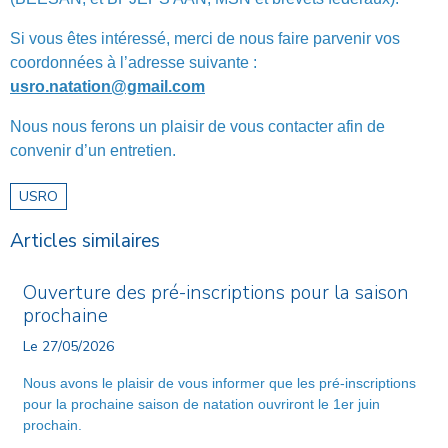
Si vous êtes intéressé, merci de nous faire parvenir vos
coordonnées à l’adresse suivante :
usro.natation@gmail.com
Nous nous ferons un plaisir de vous contacter afin de
convenir d’un entretien.
USRO
Articles similaires
Ouverture des pré-inscriptions pour la saison
prochaine
Le 27/05/2026
Nous avons le plaisir de vous informer que les pré-inscriptions
pour la prochaine saison de natation ouvriront le 1er juin
prochain.