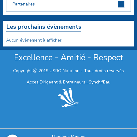
1
Partenaires
Les prochains évènements
Aucun évènement à afficher.
Excellence - Amitié - Respect
Copyright ⓒ 2019 USRO Natation - Tous droits réservés
Accès Dirigeant & Entraineurs : Synchr'Eau
Mentions légales