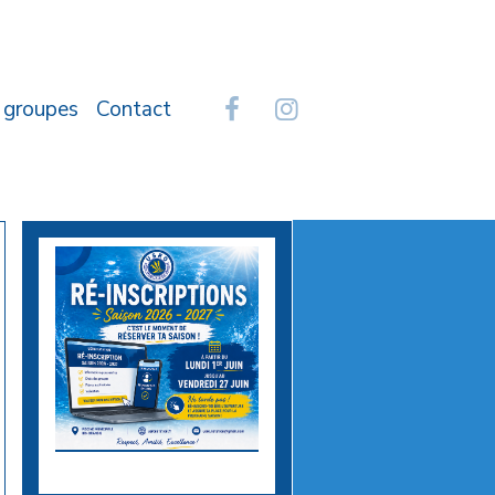
 groupes
Contact