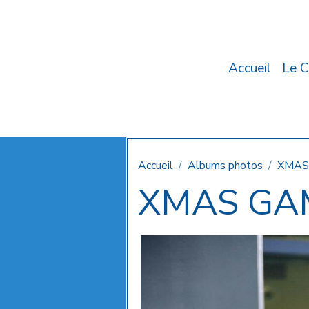
Accueil
Le C
Accueil
Albums photos
XMAS
XMAS GAM