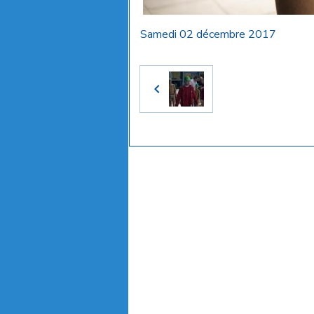
Samedi 02 décembre 2017