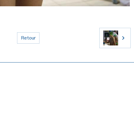
Retour