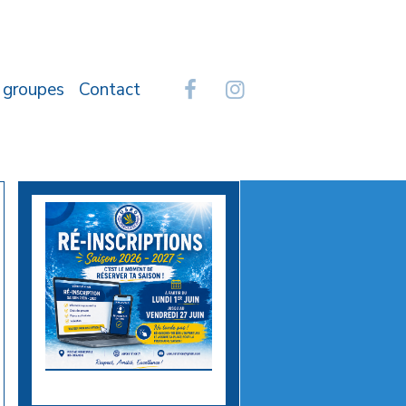
 groupes
Contact