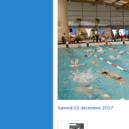
Samedi 02 décembre 2017