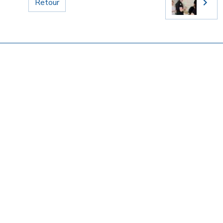
Retour