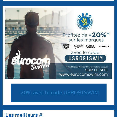
-20% avec le code USRO91SWIM
Les meilleurs #