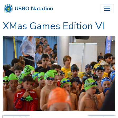
USRO Natation
XMas Games Edition VI