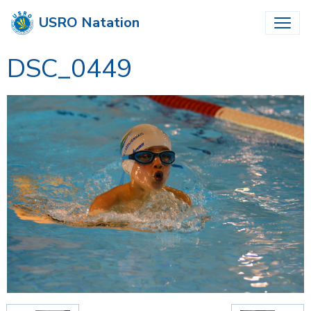
USRO Natation
DSC_0449