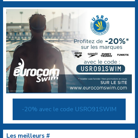
-20% avec le code USRO91SWIM
Les meilleurs #