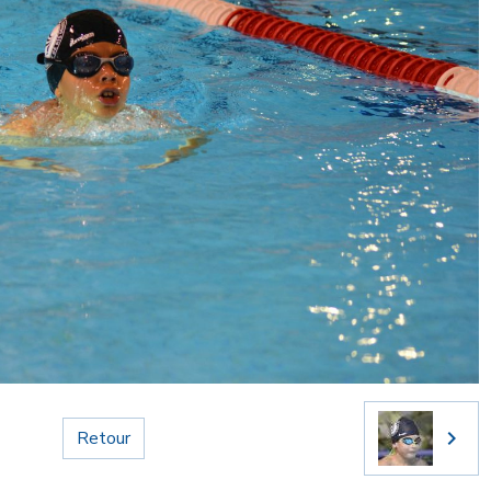
Retour