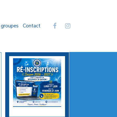
 groupes
Contact