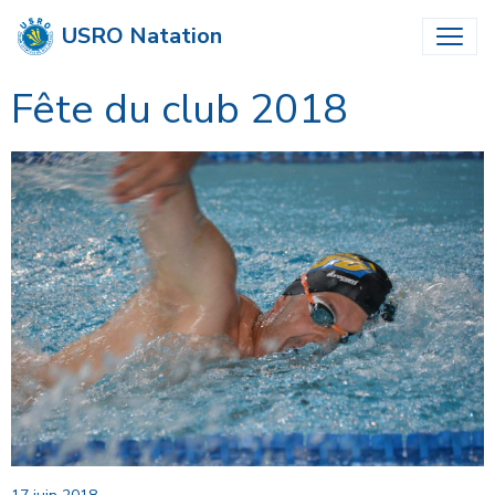
USRO Natation
Fête du club 2018