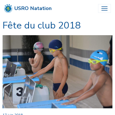
USRO Natation
Fête du club 2018