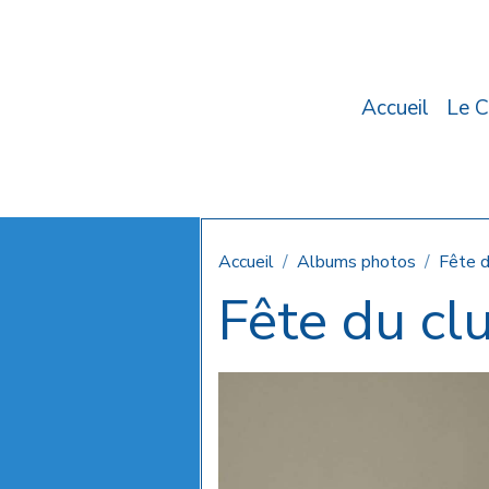
Accueil
Le C
Accueil
Albums photos
Fête 
Fête du cl