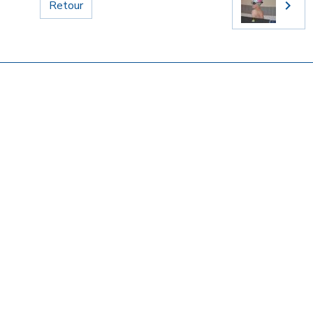
Retour