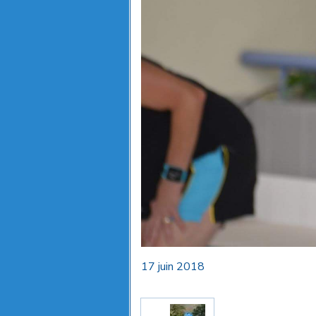
17 juin 2018