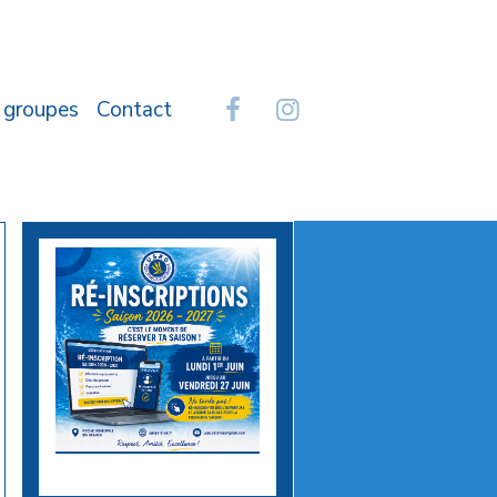
 groupes
Contact