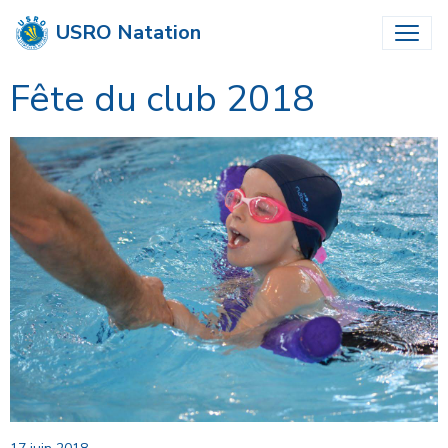
USRO Natation
Fête du club 2018