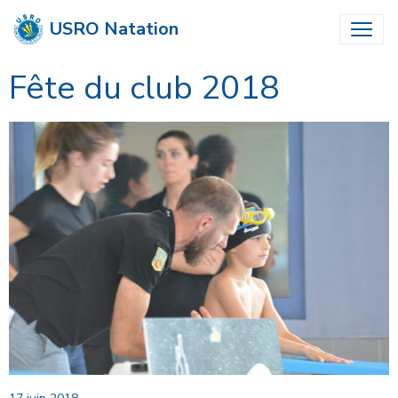
USRO Natation
Fête du club 2018