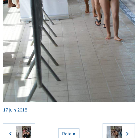
17 juin 2018
Retour