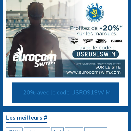
-20% avec le code USRO91SWIM
Les meilleurs #