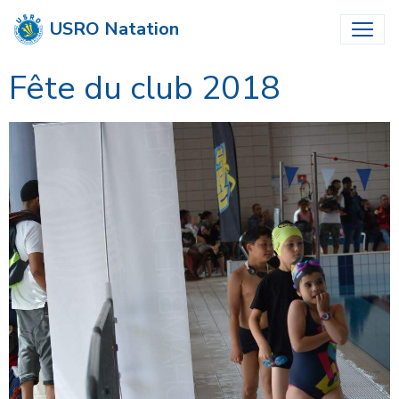
USRO Natation
Fête du club 2018