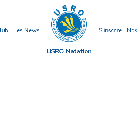
lub
Les News
S'inscrire
Nos
USRO Natation