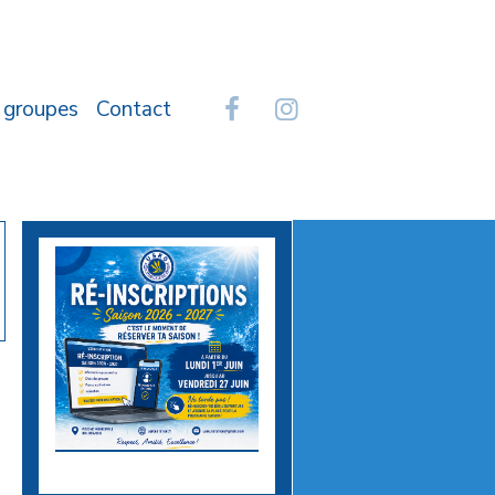
 groupes
Contact