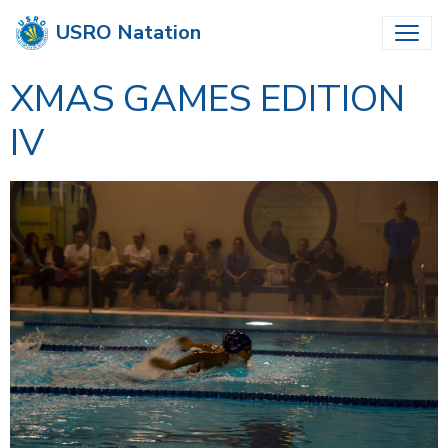
USRO Natation
XMAS GAMES EDITION
IV