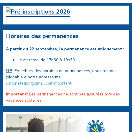
Horaires des permanences
A partir du 22 septembre, la permanance est uniquement
:
Le mercredi de 17h30 à 19h30
N.B
: En dehors des horaires de permanences, nous restons
joignable à notre adresse mail:
usro.natation@gmail.comImportant
Important:
Les permanences ne sont pas assurées lors des
vacances scolaires.