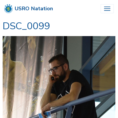
USRO Natation
DSC_0099