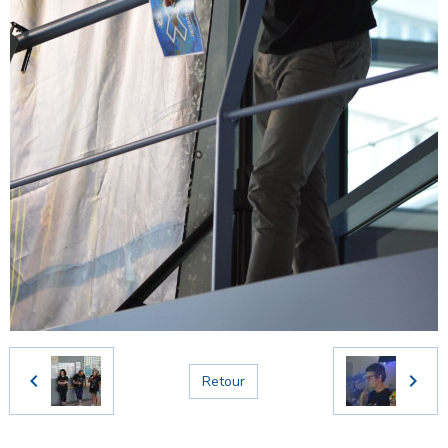
Retour