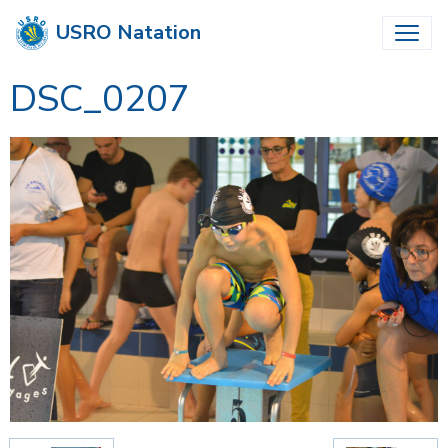
USRO Natation
DSC_0207