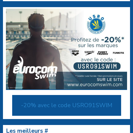
-20% avec le code USRO91SWIM
Les meilleurs #