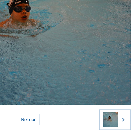
Retour