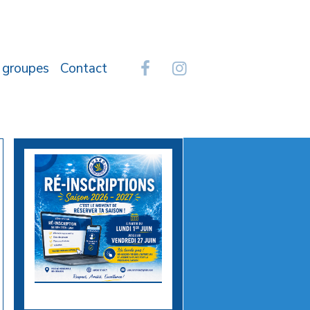
 groupes
Contact