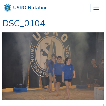
USRO Natation
DSC_0104