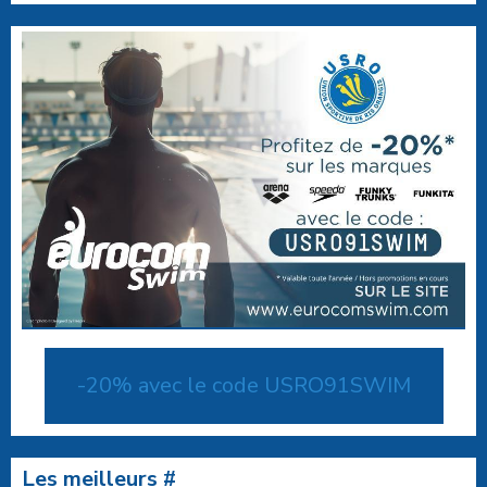
-20% avec le code USRO91SWIM
Les meilleurs #