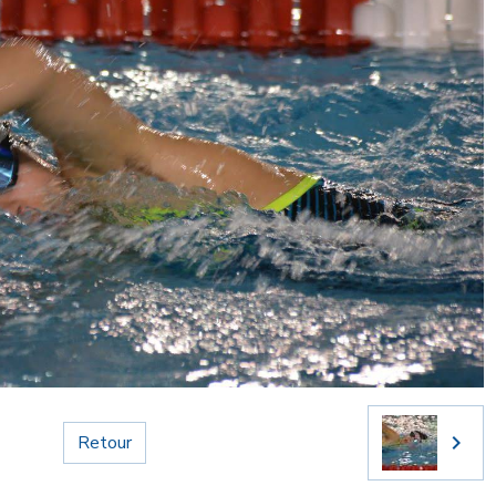
Retour