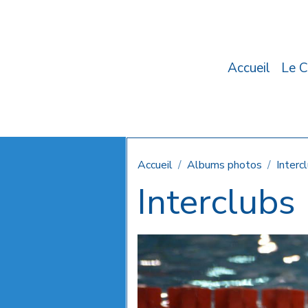
Accueil
Le C
Accueil
Albums photos
Interc
Interclubs