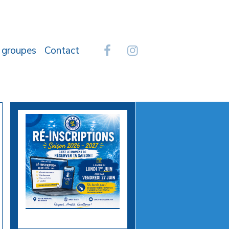
 groupes
Contact