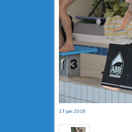
17 juin 2018