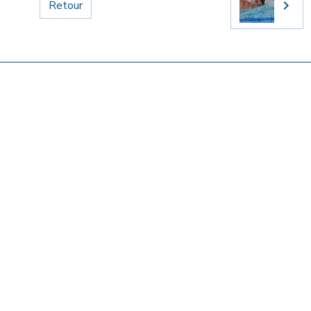
Retour