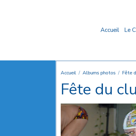
Accueil
Le C
Accueil
Albums photos
Fête 
Fête du cl