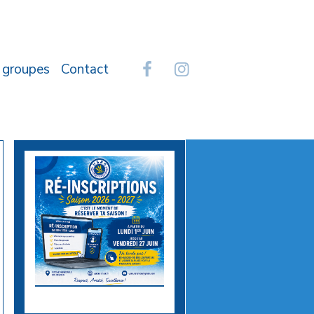
 groupes
Contact