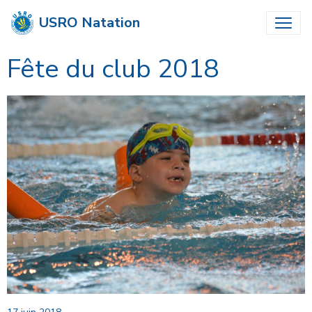
USRO Natation
Fête du club 2018