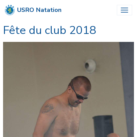
USRO Natation
Fête du club 2018