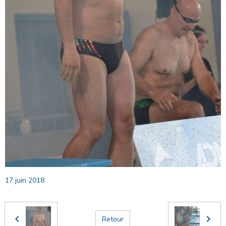
17 juin 2018
Retour