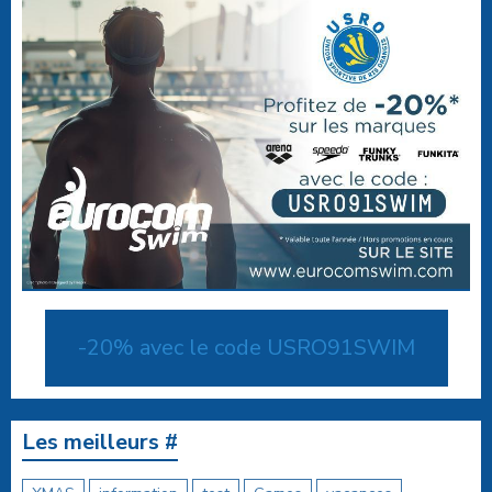
-20% avec le code USRO91SWIM
Les meilleurs #