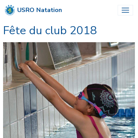
USRO Natation
Fête du club 2018