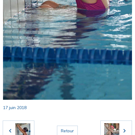
17 juin 2018
Retour