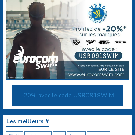
-20% avec le code USRO91SWIM
Les meilleurs #