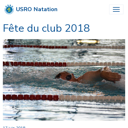
USRO Natation
Fête du club 2018