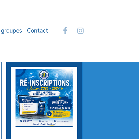
 groupes
Contact