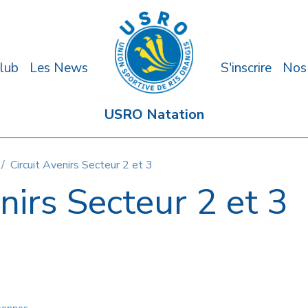
lub
Les News
S'inscrire
Nos
USRO Natation
Circuit Avenirs Secteur 2 et 3
nirs Secteur 2 et 3