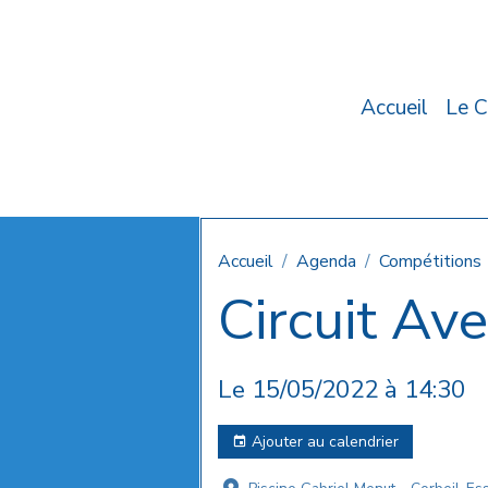
Accueil
Le C
Accueil
Agenda
Compétitions
Circuit Ave
Le 15/05/2022
à 14:30
Ajouter au calendrier